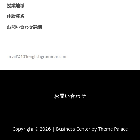
授業地域
体験授業
お問い合わせ詳細
お問い合わせ
Copyright © 2026 | Business Center by
Theme Palace