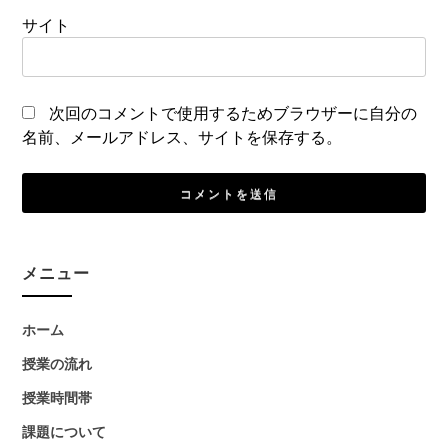
サイト
次回のコメントで使用するためブラウザーに自分の
名前、メールアドレス、サイトを保存する。
メニュー
ホーム
授業の流れ
授業時間帯
課題について